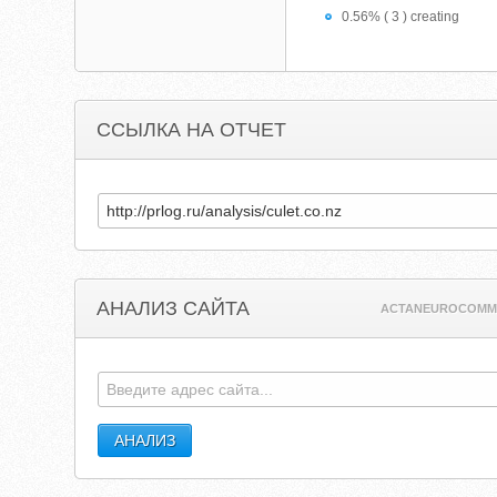
0.56% ( 3 ) creating
ССЫЛКА НА ОТЧЕТ
АНАЛИЗ САЙТА
ACTANEUROCOMM