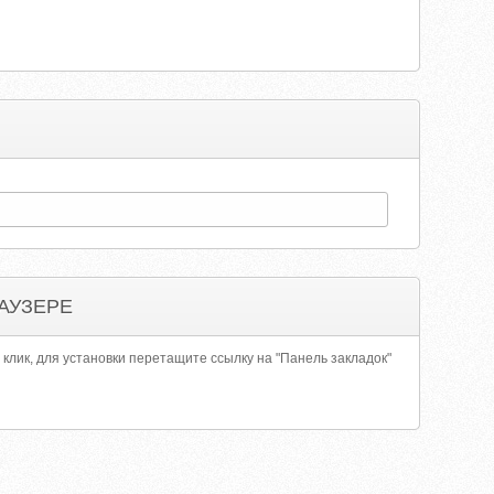
АУЗЕРЕ
 клик, для установки перетащите ссылку на "Панель закладок"