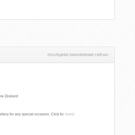
ПОСЛЕДНЕЕ ОБНОВЛЕНИЕ СЕЙЧАС
New Zealand
ery for any special occasion. Click fo
r more!