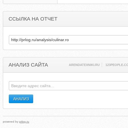
ССЫЛКА НА ОТЧЕТ
АНАЛИЗ САЙТА
ARENDATEXNIKI.RU
123PEOPLE.C
powered by
prlog.ru