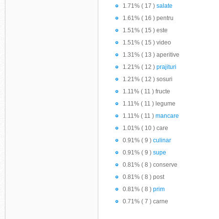
1.71% ( 17 )
salate
1.61% ( 16 ) pentru
1.51% ( 15 ) este
1.51% ( 15 ) video
1.31% ( 13 ) aperitive
1.21% ( 12 )
prajituri
1.21% ( 12 ) sosuri
1.11% ( 11 ) fructe
1.11% ( 11 ) legume
1.11% ( 11 )
mancare
1.01% ( 10 ) care
0.91% ( 9 )
culinar
0.91% ( 9 )
supe
0.81% ( 8 ) conserve
0.81% ( 8 ) post
0.81% ( 8 )
prim
0.71% ( 7 ) carne