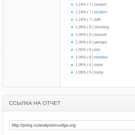
1.24% ( 7 ) contact
1.24% ( 7 )
location
1.24% ( 7 ) with
1.06% ( 6 ) checking
1.06% ( 6 ) deposit
1.06% ( 6 ) georgia
1.06% ( 6 ) join
1.06% ( 6 )
member
1.06% ( 6 ) more
1.06% ( 6 ) today
ССЫЛКА НА ОТЧЕТ