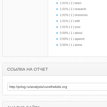
1.01% ( 2 ) learn
1.01% ( 2 ) research
1.01% ( 2 ) resources
1.01% ( 2 ) with
1.01% ( 2 ) your
0.50% ( 1 ) about
0.50% ( 1 ) against
0.50% ( 1 ) alone
ССЫЛКА НА ОТЧЕТ