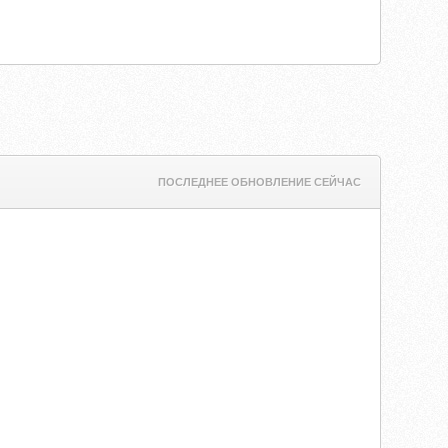
ПОСЛЕДНЕЕ ОБНОВЛЕНИЕ СЕЙЧАС