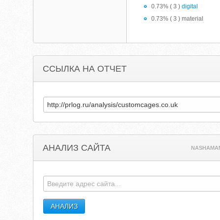
0.73% ( 3 )
digital
0.73% ( 3 ) material
ССЫЛКА НА ОТЧЕТ
АНАЛИЗ САЙТА
NASHAMA