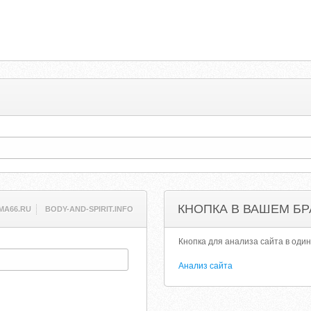
КНОПКА В ВАШЕМ БР
MA66.RU
BODY-AND-SPIRIT.INFO
Кнопка для анализа сайта в один
Анализ сайта