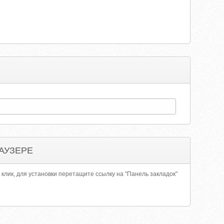
АУЗЕРЕ
 клик, для установки перетащите ссылку на "Панель закладок"