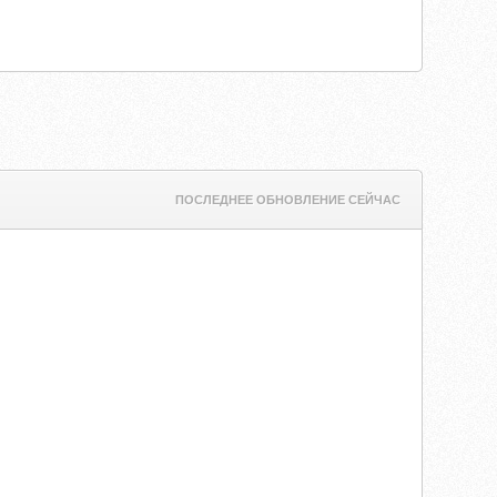
ПОСЛЕДНЕЕ ОБНОВЛЕНИЕ СЕЙЧАС