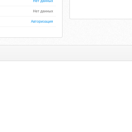
Нет данных
Нет данных
Авторизация