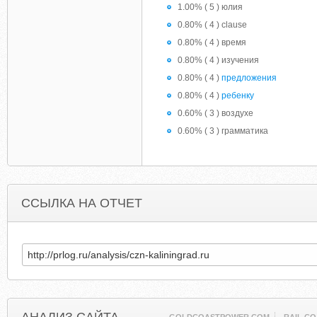
1.00% ( 5 ) юлия
0.80% ( 4 ) clause
0.80% ( 4 ) время
0.80% ( 4 ) изучения
0.80% ( 4 )
предложения
0.80% ( 4 )
ребенку
0.60% ( 3 ) воздухе
0.60% ( 3 ) грамматика
ССЫЛКА НА ОТЧЕТ