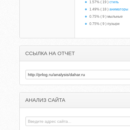
1.57% ( 19 )
стиль
1.49% ( 18 )
аниматоры
0.75% ( 9 ) мыльные
0.75% ( 9 ) пузыри
ССЫЛКА НА ОТЧЕТ
АНАЛИЗ САЙТА