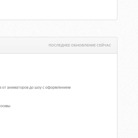
ПОСЛЕДНЕЕ ОБНОВЛЕНИЕ СЕЙЧАС
в от аниматоров до шоу с оформлением
Москвы