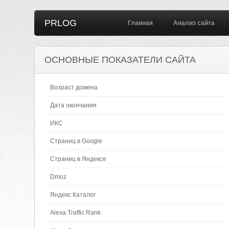
PRLOG
Главная
Анализ сайта
ОСНОВНЫЕ ПОКАЗАТЕЛИ САЙТА
Возраст домена
Дата окончания
ИКС
Страниц в Google
Страниц в Яндексе
Dmoz
Яндекс Каталог
Alexa Traffic Rank