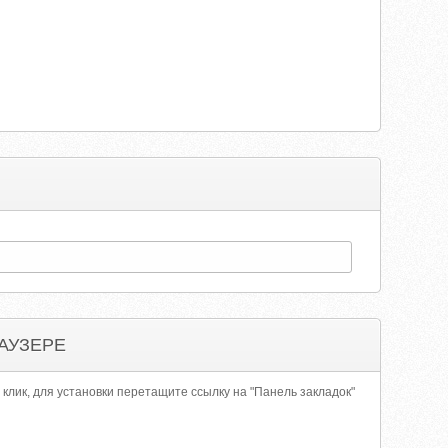
АУЗЕРЕ
 клик, для установки перетащите ссылку на "Панель закладок"