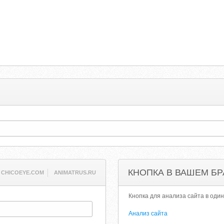
КНОПКА В ВАШЕМ БР
CHICOEYE.COM
ANIMATRUS.RU
Кнопка для анализа сайта в один
Анализ сайта