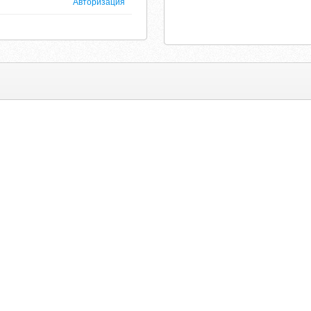
Авторизация