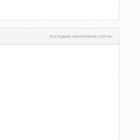
ПОСЛЕДНЕЕ ОБНОВЛЕНИЕ СЕЙЧАС