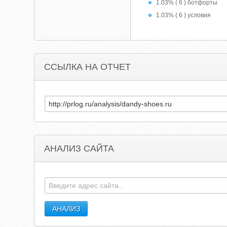
1.03% ( 6 ) ботфорты
1.03% ( 6 ) условия
ССЫЛКА НА ОТЧЕТ
АНАЛИЗ САЙТА