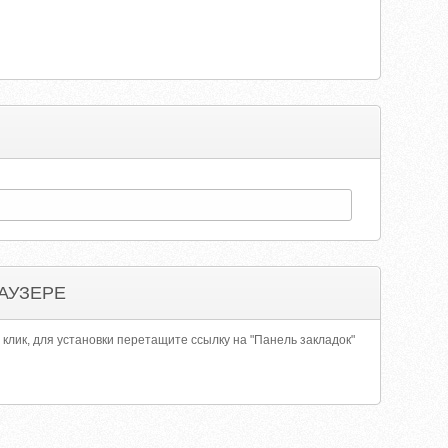
АУЗЕРЕ
 клик, для установки перетащите ссылку на "Панель закладок"