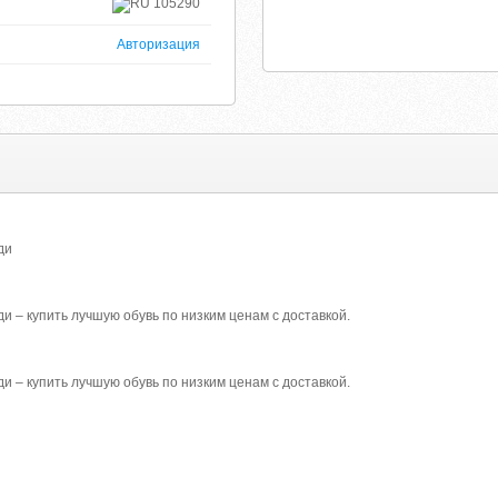
105290
Авторизация
ди
и – купить лучшую обувь по низким ценам с доставкой.
и – купить лучшую обувь по низким ценам с доставкой.