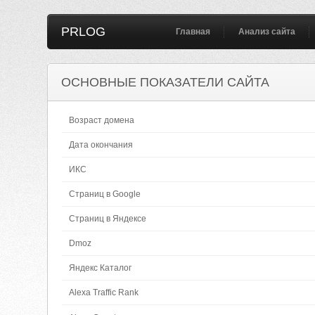
PRLOG
Главная
Анализ сайта
ОСНОВНЫЕ ПОКАЗАТЕЛИ САЙТА
Возраст домена
Дата окончания
ИКС
Страниц в Google
Страниц в Яндексе
Dmoz
Яндекс Каталог
Alexa Traffic Rank