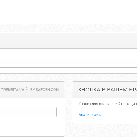
КНОПКА В ВАШЕМ БР
TREMBITA.UA
BY-SAEGEN.COM
Кнопка для анализа сайта в один
Анализ сайта