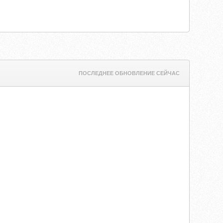
ПОСЛЕДНЕЕ ОБНОВЛЕНИЕ СЕЙЧАС