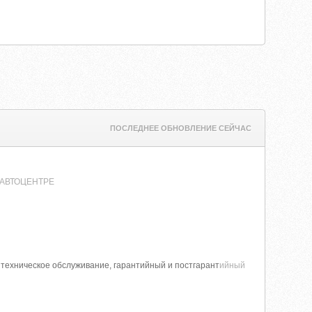
ПОСЛЕДНЕЕ ОБНОВЛЕНИЕ СЕЙЧАС
Н АВТОЦЕНТРЕ
 техническое обслуживание, гарантийный и постгарант
ийный