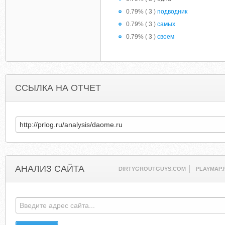
0.79% ( 3 )
подводник
0.79% ( 3 )
самых
0.79% ( 3 )
своем
ССЫЛКА НА ОТЧЕТ
АНАЛИЗ САЙТА
DIRTYGROUTGUYS.COM
PLAYMAP.