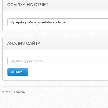
ССЫЛКА НА ОТЧЕТ
АНАЛИЗ САЙТА
WORLDWEAPONS.RU
NURSEVANCOUVE
powered by
prlog.ru