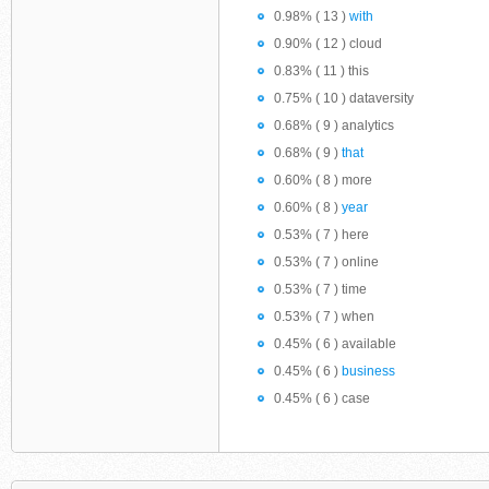
0.98% ( 13 )
with
0.90% ( 12 ) cloud
0.83% ( 11 ) this
0.75% ( 10 ) dataversity
0.68% ( 9 ) analytics
0.68% ( 9 )
that
0.60% ( 8 ) more
0.60% ( 8 )
year
0.53% ( 7 ) here
0.53% ( 7 ) online
0.53% ( 7 ) time
0.53% ( 7 ) when
0.45% ( 6 ) available
0.45% ( 6 )
business
0.45% ( 6 ) case