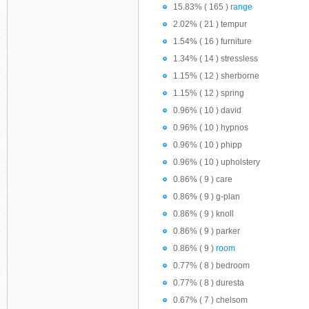
15.83% ( 165 )
range
2.02% ( 21 ) tempur
1.54% ( 16 ) furniture
1.34% ( 14 ) stressless
1.15% ( 12 ) sherborne
1.15% ( 12 ) spring
0.96% ( 10 ) david
0.96% ( 10 ) hypnos
0.96% ( 10 ) phipp
0.96% ( 10 ) upholstery
0.86% ( 9 ) care
0.86% ( 9 ) g-plan
0.86% ( 9 ) knoll
0.86% ( 9 ) parker
0.86% ( 9 )
room
0.77% ( 8 ) bedroom
0.77% ( 8 ) duresta
0.67% ( 7 ) chelsom