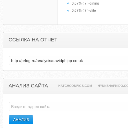
0.67% ( 7 ) dining
0.67% ( 7 ) elite
ССЫЛКА НА ОТЧЕТ
АНАЛИЗ САЙТА
HATCHCONFIGS.COM
HYUNSHAPKIDO.C