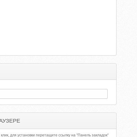
АУЗЕРЕ
 клик, для установки перетащите ссылку на "Панель закладок"