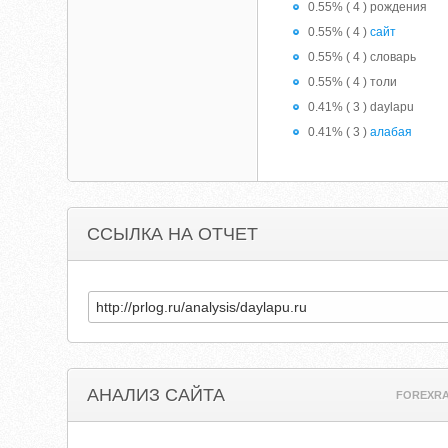
0.55% ( 4 ) рождения
0.55% ( 4 )
сайт
0.55% ( 4 ) словарь
0.55% ( 4 ) толи
0.41% ( 3 ) daylapu
0.41% ( 3 )
алабая
ССЫЛКА НА ОТЧЕТ
АНАЛИЗ САЙТА
FOREXR