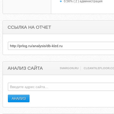
0.56% ( 2 ) администрация
ССЫЛКА НА ОТЧЕТ
АНАЛИЗ САЙТА
SVARGON.RU
CLEANTILEFLOOR.C