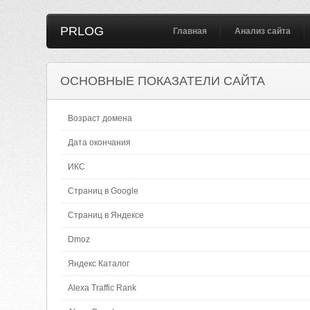
PRLOG
Главная
Анализ сайта
ОСНОВНЫЕ ПОКАЗАТЕЛИ САЙТА
Возраст домена
Дата окончания
ИКС
Страниц в Google
Страниц в Яндексе
Dmoz
Яндекс Каталог
Alexa Traffic Rank