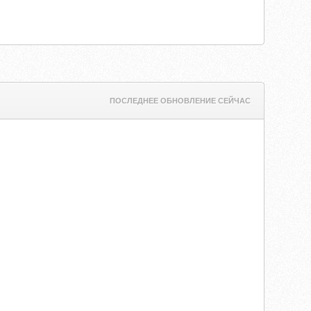
ПОСЛЕДНЕЕ ОБНОВЛЕНИЕ СЕЙЧАС