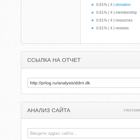
0.61% ( 4 )
donation
0.61% ( 4 ) membership
0.61% ( 4 ) resources
0.61% ( 4 ) reviews
ССЫЛКА НА ОТЧЕТ
АНАЛИЗ САЙТА
FIRSTAM