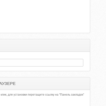
АУЗЕРЕ
 клик, для установки перетащите ссылку на "Панель закладок"