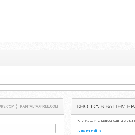
КНОПКА В ВАШЕМ БР
PRS.COM
KAPITALTAXFREE.COM
Кнопка для анализа сайта в один
Анализ сайта