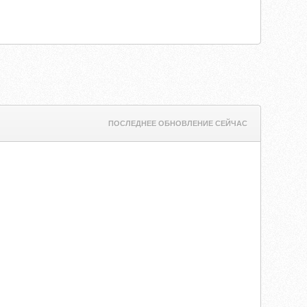
ПОСЛЕДНЕЕ ОБНОВЛЕНИЕ СЕЙЧАС