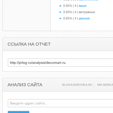
0.65% ( 4 )
ваши
0.65% ( 4 ) витражные
0.65% ( 4 )
данную
ССЫЛКА НА ОТЧЕТ
АНАЛИЗ САЙТА
BLOGKADROVIKA.RU
MIX-NEWS.