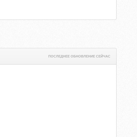
ПОСЛЕДНЕЕ ОБНОВЛЕНИЕ СЕЙЧАС