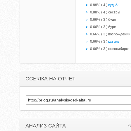
0.88% ( 4 )
судьба
0.88% ( 4 ) сёстры
0.66% ( 3 ) будет
0.66% ( 3 ) буре
0.66% ( 3 ) возрождении
0.66% ( 3 )
катунь
0.66% ( 3 ) новосибирск
ССЫЛКА НА ОТЧЕТ
АНАЛИЗ САЙТА
Y