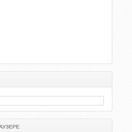
АУЗЕРЕ