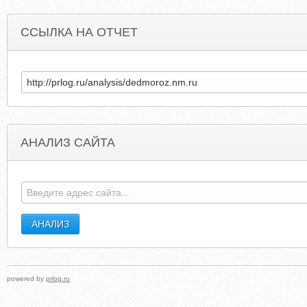
ССЫЛКА НА ОТЧЕТ
АНАЛИЗ САЙТА
NEWVACANCIESNIGERIA.COM
AUTOSNABL
powered by
prlog.ru