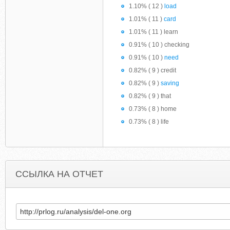
1.10% ( 12 )
load
1.01% ( 11 )
card
1.01% ( 11 ) learn
0.91% ( 10 ) checking
0.91% ( 10 )
need
0.82% ( 9 ) credit
0.82% ( 9 )
saving
0.82% ( 9 ) that
0.73% ( 8 ) home
0.73% ( 8 ) life
ССЫЛКА НА ОТЧЕТ