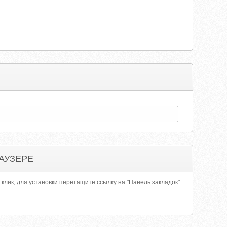
АУЗЕРЕ
 клик, для установки перетащите ссылку на "Панель закладок"