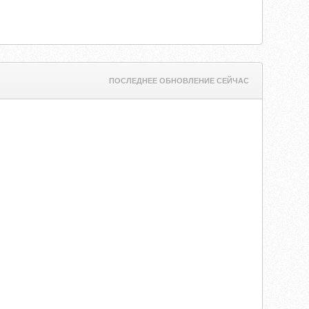
ПОСЛЕДНЕЕ ОБНОВЛЕНИЕ СЕЙЧАС