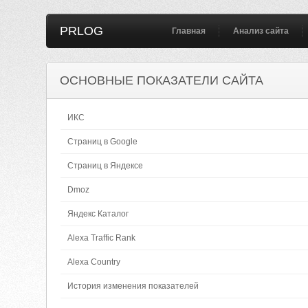
PRLOG
Главная
Анализ сайта
ОСНОВНЫЕ ПОКАЗАТЕЛИ САЙТА
ИКС
Страниц в Google
Страниц в Яндексе
Dmoz
Яндекс Каталог
Alexa Traffic Rank
Alexa Country
История изменения показателей