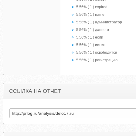
5.56% ( 1 ) expired
5.56% ( 1 ) name
5.56% ( 1 ) администратор
5.56% ( 1 ) данного
5.56% ( 1 ) если
5.56% ( 1 ) истек
5.56% ( 1 ) освободится
5.56% ( 1 ) регистрацию
ССЫЛКА НА ОТЧЕТ