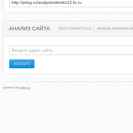
АНАЛИЗ САЙТА
BESTCONTACTS.CA
NEWORLEANSBAR.O
powered by
prlog.ru