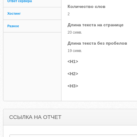
Ответ сервера
Количество слов
Хостинг
2
Длина текста на странице
Разное
20 симв.
Длина текста без пробелов
19 симв.
<H1>
<H2>
<H3>
ССЫЛКА НА ОТЧЕТ