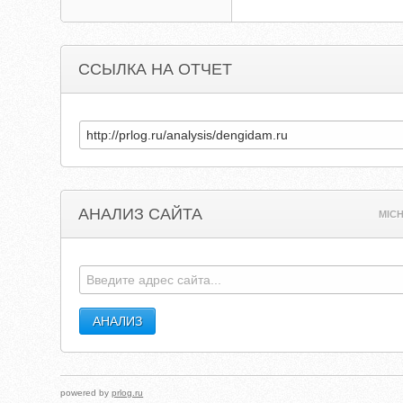
ССЫЛКА НА ОТЧЕТ
АНАЛИЗ САЙТА
MIC
powered by
prlog.ru