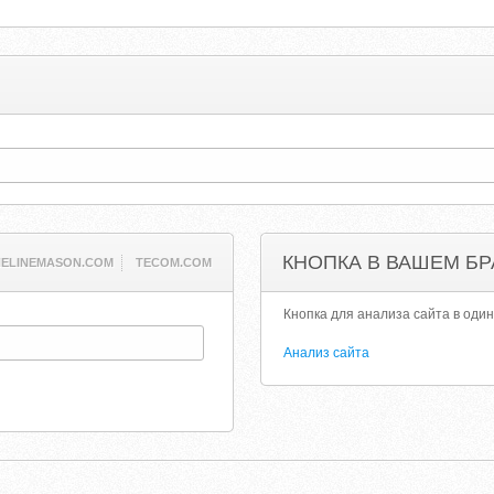
КНОПКА В ВАШЕМ БР
HELINEMASON.COM
TECOM.COM
Кнопка для анализа сайта в один
Анализ сайта