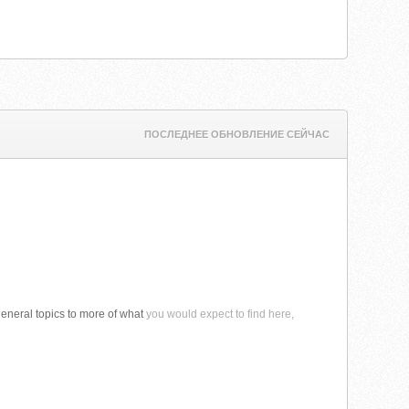
ПОСЛЕДНЕЕ ОБНОВЛЕНИЕ СЕЙЧАС
 general topics to more of what
you would expect to find here,