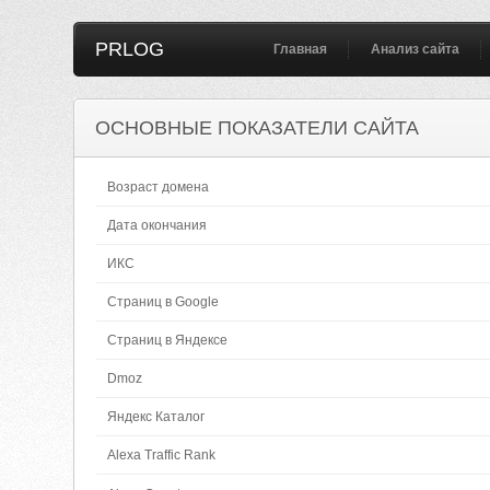
PRLOG
Главная
Анализ сайта
ОСНОВНЫЕ ПОКАЗАТЕЛИ САЙТА
Возраст домена
Дата окончания
ИКС
Страниц в Google
Страниц в Яндексе
Dmoz
Яндекс Каталог
Alexa Traffic Rank