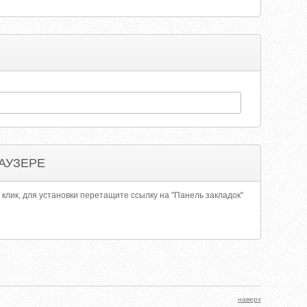
АУЗЕРЕ
 клик, для установки перетащите ссылку на "Панель закладок"
наверх