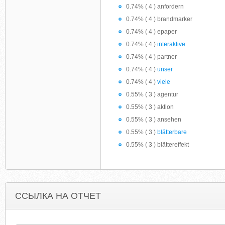
0.74% ( 4 ) anfordern
0.74% ( 4 ) brandmarker
0.74% ( 4 ) epaper
0.74% ( 4 )
interaktive
0.74% ( 4 ) partner
0.74% ( 4 )
unser
0.74% ( 4 )
viele
0.55% ( 3 ) agentur
0.55% ( 3 ) aktion
0.55% ( 3 ) ansehen
0.55% ( 3 )
blätterbare
0.55% ( 3 ) blättereffekt
ССЫЛКА НА ОТЧЕТ