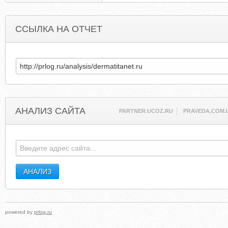
ССЫЛКА НА ОТЧЕТ
АНАЛИЗ САЙТА
PARTNER.UCOZ.RU
PRAVEDA.COM.
powered by
prlog.ru