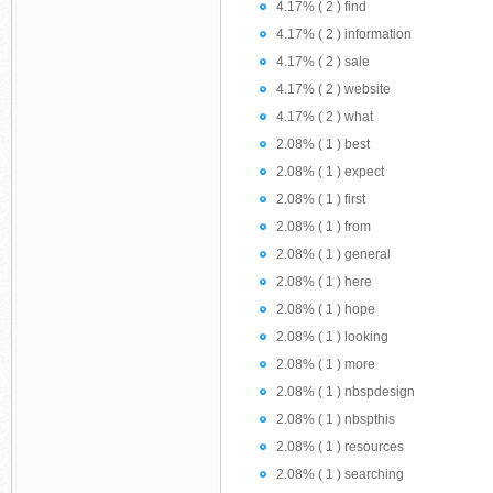
4.17% ( 2 ) find
4.17% ( 2 ) information
4.17% ( 2 ) sale
4.17% ( 2 ) website
4.17% ( 2 ) what
2.08% ( 1 ) best
2.08% ( 1 ) expect
2.08% ( 1 ) first
2.08% ( 1 ) from
2.08% ( 1 ) general
2.08% ( 1 ) here
2.08% ( 1 ) hope
2.08% ( 1 ) looking
2.08% ( 1 ) more
2.08% ( 1 ) nbspdesign
2.08% ( 1 ) nbspthis
2.08% ( 1 ) resources
2.08% ( 1 ) searching