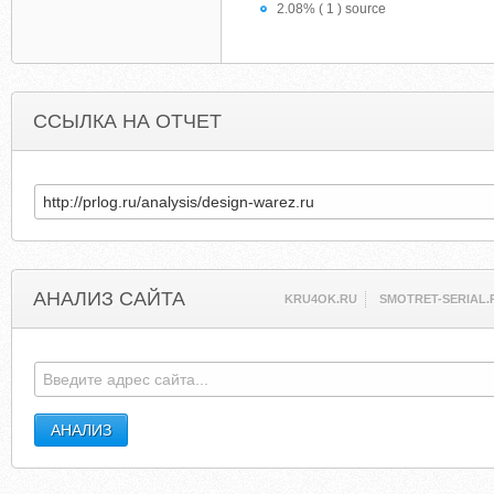
2.08% ( 1 ) source
ССЫЛКА НА ОТЧЕТ
АНАЛИЗ САЙТА
KRU4OK.RU
SMOTRET-SERIAL.