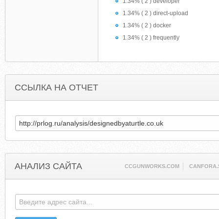
1.34% ( 2 ) developer
1.34% ( 2 ) direct-upload
1.34% ( 2 ) docker
1.34% ( 2 ) frequently
ССЫЛКА НА ОТЧЕТ
АНАЛИЗ САЙТА
CCGUNWORKS.COM
CANFORA.