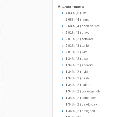
Анализ текста
4.03% ( 6 ) like
2.68% ( 4 ) linux
2.68% ( 4 ) open-source
2.01% ( 3 ) player
2.01% ( 3 ) software
2.01% ( 3 ) turtle
2.01% ( 3 ) with
1.34% ( 2 ) also
1.34% ( 2 ) android
1.34% ( 2 ) avid
1.34% ( 2 ) bash
1.34% ( 2 ) called
1.34% ( 2 ) cockroachdb
1.34% ( 2 ) composer
1.34% ( 2 ) day-to-day
1.34% ( 2 ) designed