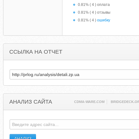
0.81% ( 4 ) оплата
0.81% ( 4 ) отзывы
0.81% ( 4 )
ошибку
ССЫЛКА НА ОТЧЕТ
АНАЛИЗ САЙТА
CDMA-WARE.COM
BRIDGEDECK.O