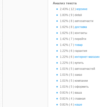
Анализ текста
2.43% ( 12 )
корзине
1.83% ( 9 ) detali
1.62% ( 8 ) автозапчасти
1.62% ( 8 )
доставка
1.62% ( 8 ) контакты
1.42% ( 7 ) перейти
1.42% ( 7 )
товар
1.22% ( 6 ) гарантия
1.22% ( 6 )
интернет-магазин
1.22% ( 6 ) купить
1.01% ( 5 ) автозапчастей
1.01% ( 5 ) заказ
1.01% ( 5 ) компании
1.01% ( 5 ) оформить
0.81% ( 4 ) ваша
0.81% ( 4 ) главная
0.81% ( 4 )
наше