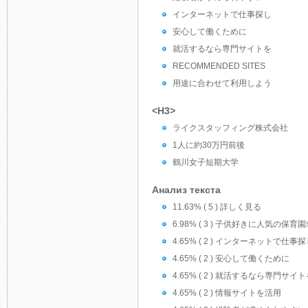
インターネットで仕事探し
安心して働くために
就活するなら専門サイトを
RECOMMENDED SITES
用途に合わせて利用しよう
<H3>
ライクスタッフィング株式会社
1人に約30万円前後
鶴川女子短期大学
Анализ текста
11.63% ( 5 ) 詳しく見る
6.98% ( 3 ) 子供好きに人気
4.65% ( 2 ) インターネットで仕事
4.65% ( 2 ) 安心して働くために
4.65% ( 2 ) 就活するなら専門サイ
4.65% ( 2 ) 情報サイトを活用