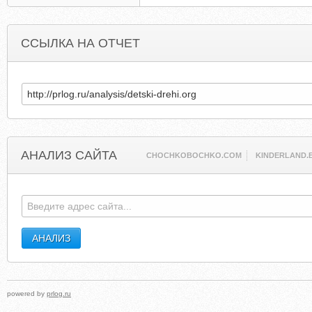
ССЫЛКА НА ОТЧЕТ
АНАЛИЗ САЙТА
CHOCHKOBOCHKO.COM
KINDERLAND.
powered by
prlog.ru