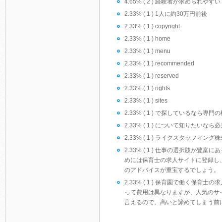
4.65% ( 2 ) 経験者が求められやすい
2.33% ( 1 ) 1人に約30万円前後
2.33% ( 1 ) copyright
2.33% ( 1 ) home
2.33% ( 1 ) menu
2.33% ( 1 ) recommended
2.33% ( 1 ) reserved
2.33% ( 1 ) rights
2.33% ( 1 ) sites
2.33% ( 1 ) で探しているなら
2.33% ( 1 ) について知り
2.33% ( 1 ) ライクスタッフィング
2.33% ( 1 ) 仕事の選択肢
めには保育士の求人サイトに登録し
のアドバイスが重宝するでしょう。
2.33% ( 1 ) 保育園で働く
って費用は異なりますが、人気のサ
言えるので、高いと諦めてしまう前