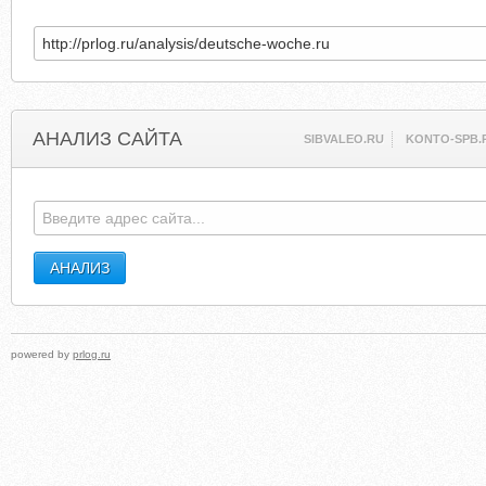
АНАЛИЗ САЙТА
SIBVALEO.RU
KONTO-SPB.
powered by
prlog.ru