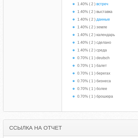
1.40% ( 2 )
встреч
1.40% ( 2 ) выставка
1.40% ( 2 )
данные
1.40% ( 2 ) земле
1.40% ( 2 ) календарь
1.40% ( 2 ) сделано
1.40% ( 2 ) среда
0.70% ( 1 ) deutsch
0.70% ( 1 ) балет
0.70% ( 1 ) берегах
0.70% ( 1 ) бизнеса
0.70% ( 1 ) более
0.70% ( 1 ) брошюра
ССЫЛКА НА ОТЧЕТ