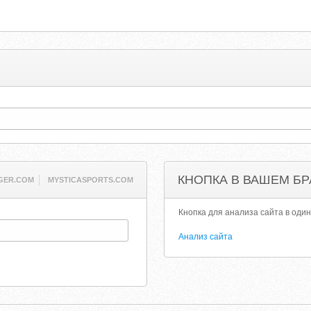
КНОПКА В ВАШЕМ БР
GER.COM
MYSTICASPORTS.COM
Кнопка для анализа сайта в один
Анализ сайта