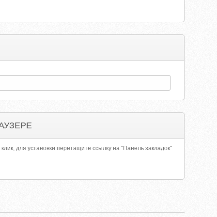
АУЗЕРЕ
 клик, для установки перетащите ссылку на "Панель закладок"