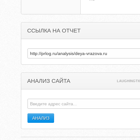
ССЫЛКА НА ОТЧЕТ
АНАЛИЗ САЙТА
LAUGHINGTI