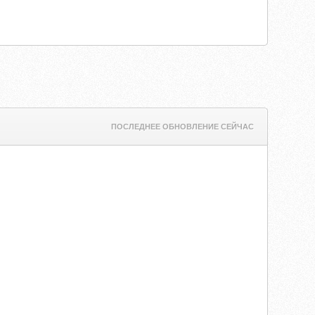
ПОСЛЕДНЕЕ ОБНОВЛЕНИЕ СЕЙЧАС