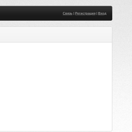
Связь
|
Регистрация
|
Вход