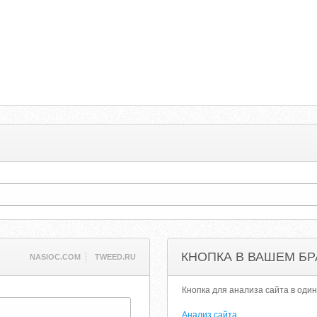
КНОПКА В ВАШЕМ БР
NASIOC.COM
TWEED.RU
Кнопка для анализа сайта в один
Анализ сайта