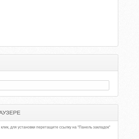
АУЗЕРЕ
 клик, для установки перетащите ссылку на "Панель закладок"