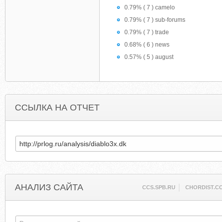
0.79% ( 7 ) camelo
0.79% ( 7 ) sub-forums
0.79% ( 7 ) trade
0.68% ( 6 ) news
0.57% ( 5 ) august
ССЫЛКА НА ОТЧЕТ
АНАЛИЗ САЙТА
CCS.SPB.RU
CHORDIST.C