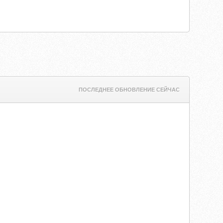
ПОСЛЕДНЕЕ ОБНОВЛЕНИЕ СЕЙЧАС