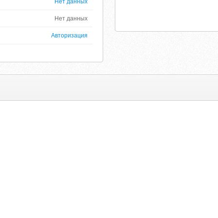
Нет данных
Нет данных
Авторизация