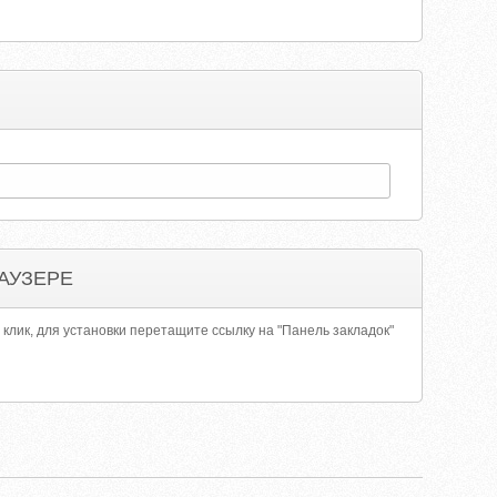
АУЗЕРЕ
 клик, для установки перетащите ссылку на "Панель закладок"