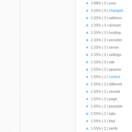
3.88% ( 5 ) your
3.10% ( 4 )
changed
2.33% ( 3 ) address
2.33% ( 3 ) domain
2.33% ( 3 ) hosting
2.33% ( 3 ) provider
2.33% ( 3 ) server
2.33% ( 3 ) settings
2.33% ( 3 ) site
1.55% ( 2 ) apache
1.55% ( 2 )
correct
1.55% ( 2 ) different
1.55% ( 2 ) moved
1.55% ( 2 ) page
1.55% ( 2 ) possible
1.55% ( 2 ) take
1.55% ( 2 ) that
1.55% ( 2 ) verify