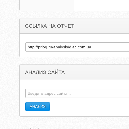
ССЫЛКА НА ОТЧЕТ
АНАЛИЗ САЙТА