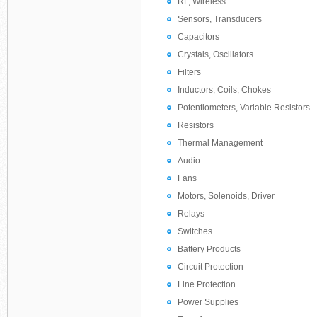
RF, Wireless
Sensors, Transducers
Capacitors
Crystals, Oscillators
Filters
Inductors, Coils, Chokes
Potentiometers, Variable Resistors
Resistors
Thermal Management
Audio
Fans
Motors, Solenoids, Driver
Relays
Switches
Battery Products
Circuit Protection
Line Protection
Power Supplies