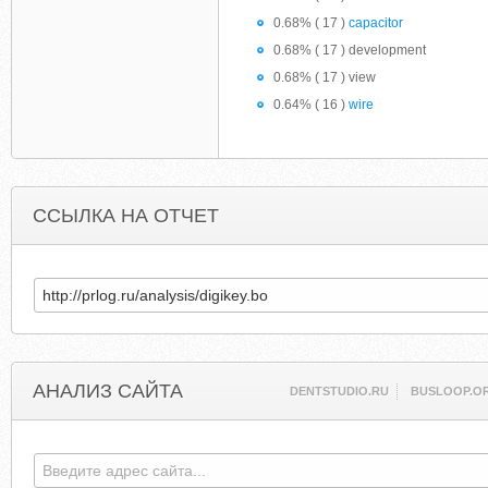
0.68% ( 17 )
capacitor
0.68% ( 17 ) development
0.68% ( 17 ) view
0.64% ( 16 )
wire
ССЫЛКА НА ОТЧЕТ
АНАЛИЗ САЙТА
DENTSTUDIO.RU
BUSLOOP.O