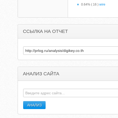
0.64% ( 16 )
wire
ССЫЛКА НА ОТЧЕТ
АНАЛИЗ САЙТА