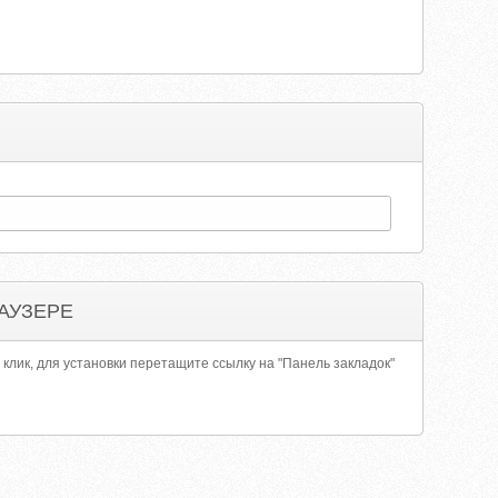
АУЗЕРЕ
 клик, для установки перетащите ссылку на "Панель закладок"