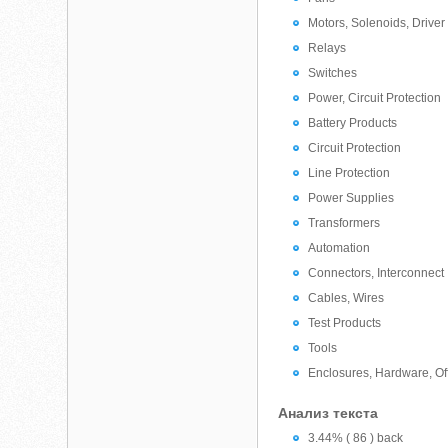
Motors, Solenoids, Driver
Relays
Switches
Power, Circuit Protection
Battery Products
Circuit Protection
Line Protection
Power Supplies
Transformers
Automation
Connectors, Interconnect
Cables, Wires
Test Products
Tools
Enclosures, Hardware, Of
Анализ текста
3.44% ( 86 ) back