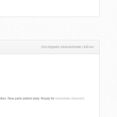
ПОСЛЕДНЕЕ ОБНОВЛЕНИЕ СЕЙЧАС
ties. New parts added daily. Ready for
immediate shipment.