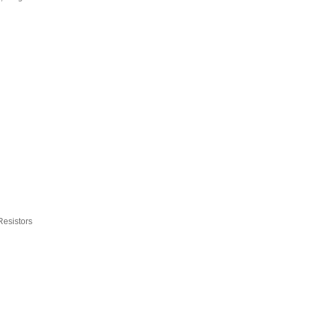
Resistors