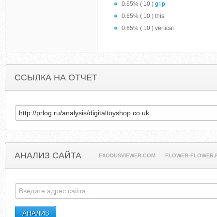
0.65% ( 10 )
grip
0.65% ( 10 ) this
0.65% ( 10 ) vertical
ССЫЛКА НА ОТЧЕТ
АНАЛИЗ САЙТА
EXODUSVIEWER.COM
FLOWER-FLOWER.