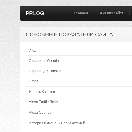
PRLOG
Главная
Анализ сайта
ОСНОВНЫЕ ПОКАЗАТЕЛИ САЙТА
ИКС
Страниц в Google
Страниц в Яндексе
Dmoz
Яндекс Каталог
Alexa Traffic Rank
Alexa Country
История изменения показателей