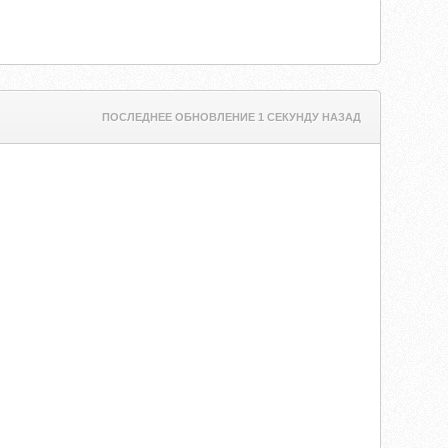
ПОСЛЕДНЕЕ ОБНОВЛЕНИЕ 1 СЕКУНДУ НАЗАД