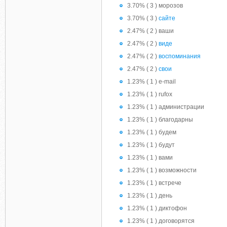
3.70% ( 3 ) морозов
3.70% ( 3 )
сайте
2.47% ( 2 ) ваши
2.47% ( 2 )
виде
2.47% ( 2 )
воспоминания
2.47% ( 2 )
свои
1.23% ( 1 ) e-mail
1.23% ( 1 ) rufox
1.23% ( 1 ) администрации
1.23% ( 1 ) благодарны
1.23% ( 1 ) будем
1.23% ( 1 ) будут
1.23% ( 1 ) вами
1.23% ( 1 ) возможности
1.23% ( 1 ) встрече
1.23% ( 1 ) день
1.23% ( 1 ) диктофон
1.23% ( 1 ) договорятся