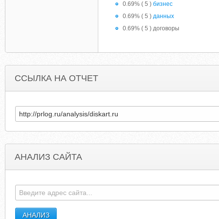
0.69% ( 5 )
бизнес
0.69% ( 5 )
данных
0.69% ( 5 ) договоры
ССЫЛКА НА ОТЧЕТ
АНАЛИЗ САЙТА
FRENCSORGIRL.BLOGSPOT.COM
BOITEAOUTILS