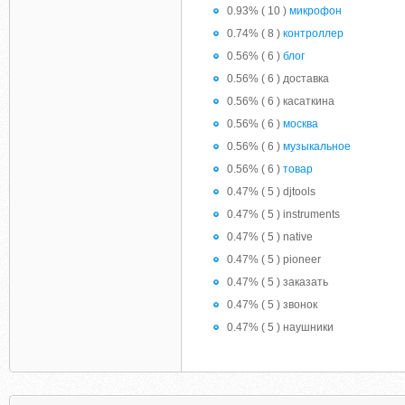
0.93% ( 10 )
микрофон
0.74% ( 8 )
контроллер
0.56% ( 6 )
блог
0.56% ( 6 ) доставка
0.56% ( 6 ) касаткина
0.56% ( 6 )
москва
0.56% ( 6 )
музыкальное
0.56% ( 6 )
товар
0.47% ( 5 ) djtools
0.47% ( 5 ) instruments
0.47% ( 5 ) native
0.47% ( 5 ) pioneer
0.47% ( 5 ) заказать
0.47% ( 5 ) звонок
0.47% ( 5 ) наушники