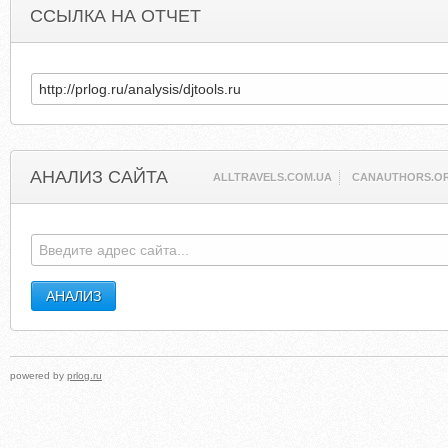
ССЫЛКА НА ОТЧЕТ
АНАЛИЗ САЙТА
ALLTRAVELS.COM.UA
CANAUTHORS.O
powered by
prlog.ru