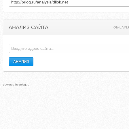
АНАЛИЗ САЙТА
ON-LAIN.
powered by
prlog.ru