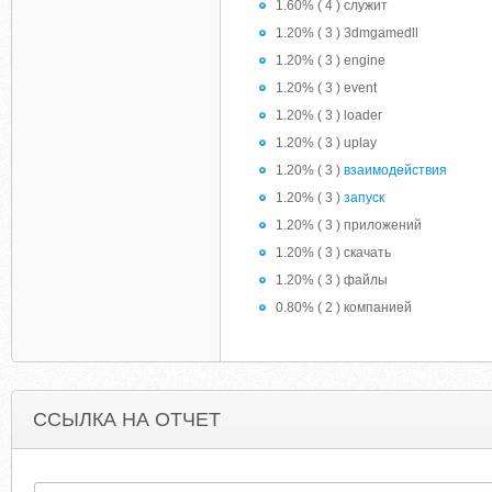
1.60% ( 4 ) служит
1.20% ( 3 ) 3dmgamedll
1.20% ( 3 ) engine
1.20% ( 3 ) event
1.20% ( 3 ) loader
1.20% ( 3 ) uplay
1.20% ( 3 )
взаимодействия
1.20% ( 3 )
запуск
1.20% ( 3 ) приложений
1.20% ( 3 ) скачать
1.20% ( 3 ) файлы
0.80% ( 2 ) компанией
ССЫЛКА НА ОТЧЕТ