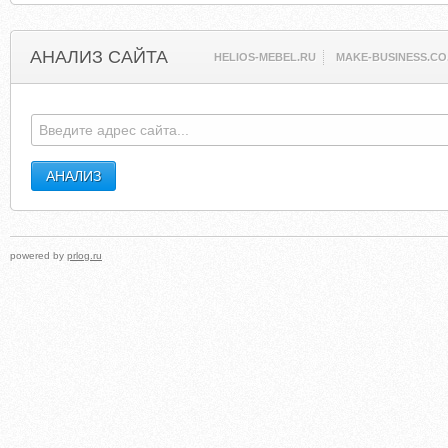
АНАЛИЗ САЙТА
HELIOS-MEBEL.RU
MAKE-BUSINESS.CO.
powered by
prlog.ru