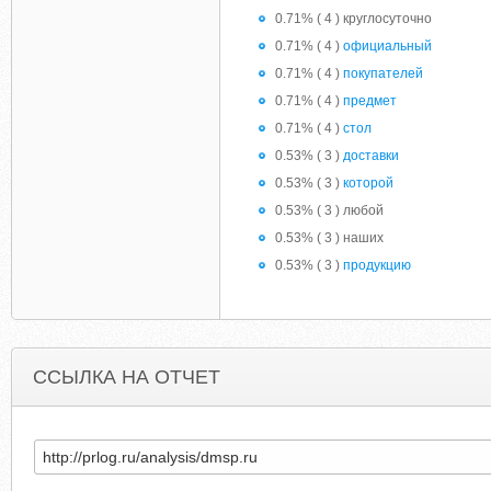
0.71% ( 4 ) круглосуточно
0.71% ( 4 )
официальный
0.71% ( 4 )
покупателей
0.71% ( 4 )
предмет
0.71% ( 4 )
стол
0.53% ( 3 )
доставки
0.53% ( 3 )
которой
0.53% ( 3 ) любой
0.53% ( 3 ) наших
0.53% ( 3 )
продукцию
ССЫЛКА НА ОТЧЕТ