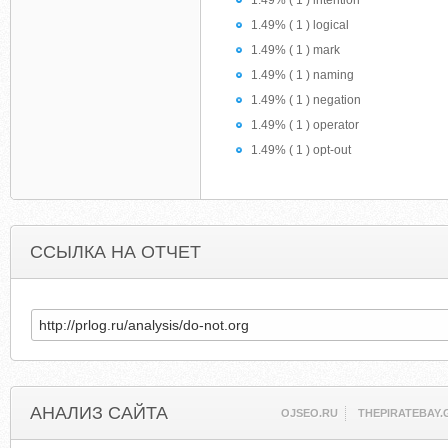
1.49% ( 1 ) intention
1.49% ( 1 ) logical
1.49% ( 1 ) mark
1.49% ( 1 ) naming
1.49% ( 1 ) negation
1.49% ( 1 ) operator
1.49% ( 1 ) opt-out
ССЫЛКА НА ОТЧЕТ
АНАЛИЗ САЙТА
OJSEO.RU
THEPIRATEBAY.