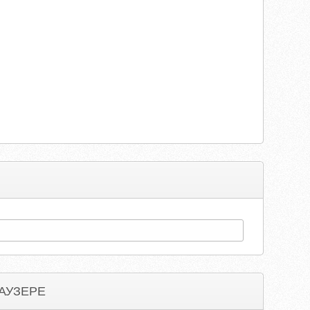
АУЗЕРЕ