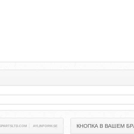
КНОПКА В ВАШЕМ БР
SPARTSLTD.COM
AYLINFORM.SE