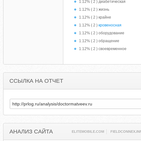
1.12% ( 2 ) диабетическая
1.12% ( 2 ) жизнь
1.12% ( 2 ) крайне
1.12% ( 2 )
кровеносная
1.12% ( 2 ) оборудование
1.12% ( 2 ) обращение
1.12% ( 2 ) своевременное
ССЫЛКА НА ОТЧЕТ
АНАЛИЗ САЙТА
ELITEMOBILE.COM
FIELDCONNEX.IN